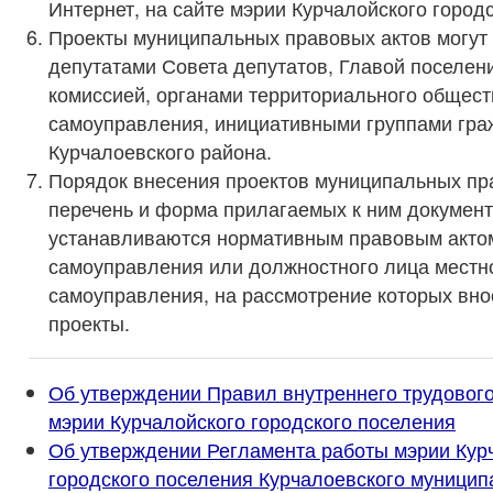
Интернет, на сайте мэрии Курчалойского город
Проекты муниципальных правовых актов могут
депутатами Совета депутатов, Главой поселен
комиссией, органами территориального общест
самоуправления, инициативными группами гра
Курчалоевского района.
Порядок внесения проектов муниципальных пр
перечень и форма прилагаемых к ним докумен
устанавливаются нормативным правовым актом
самоуправления или должностного лица местн
самоуправления, на рассмотрение которых вно
проекты.
Об утверждении Правил внутреннего трудовог
мэрии Курчалойского городского поселения
Об утверждении Регламента работы мэрии Кур
городского поселения Курчалоевского муницип