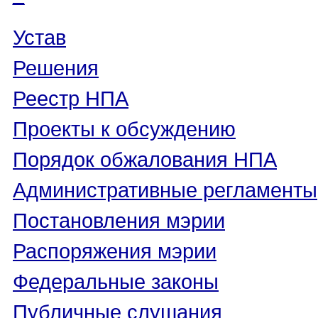
Устав
Решения
Реестр НПА
Проекты к обсуждению
Порядок обжалования НПА
Административные регламенты
Постановления мэрии
Распоряжения мэрии
Федеральные законы
Публичные слушания