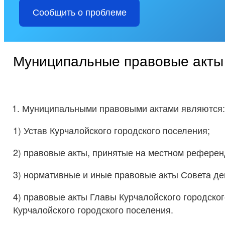
Сообщить о проблеме
Муниципальные правовые акты
Муниципальными правовыми актами являются:
1) Устав Курчалойского городского поселения;
2) правовые акты, принятые на местном референ
3) нормативные и иные правовые акты Совета де
4) правовые акты Главы Курчалойского городског
Курчалойского городского поселения.