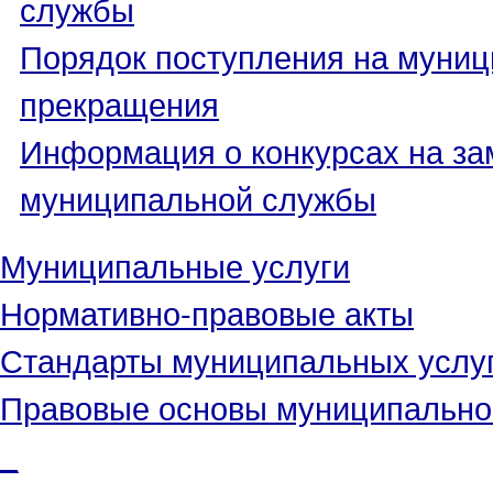
службы
Порядок поступления на муниц
прекращения
Информация о конкурсах на з
муниципальной службы
Муниципальные услуги
Нормативно-правовые акты
Стандарты муниципальных услу
Правовые основы муниципально
_