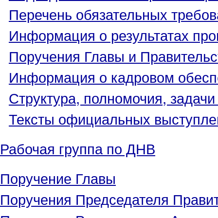
Перечень обязательных требов
Информация о результатах про
Поручения Главы и Правительс
Информация о кадровом обесп
Структура, полномочия, задачи
Тексты официальных выступле
Рабочая группа по ДНВ
Поручение Главы
Поручения Председателя Прави