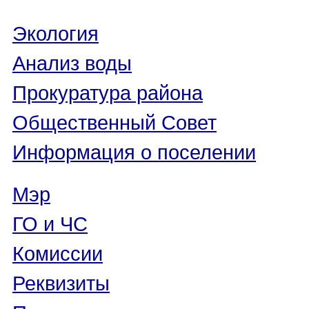
Экология
Анализ воды
Прокуратура района
Общественный Совет
Информация о поселении
Мэр
ГО и ЧС
Комиссии
Реквизиты