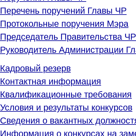
Перечень поручений Главы ЧР
Протокольные поручения Мэра
Председатель Правительства ЧР
Руководитель Администрации Гл
Кадровый резерв
Контактная информация
Квалификационные требования
Условия и результаты конкурсов
Сведения о вакантных должност
Информация о конкурсах на зам