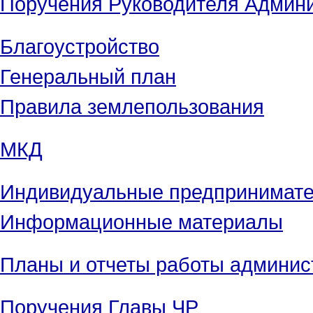
Поручения Руководителя Админ
Благоустройство
Генеральный план
Правила землепользования
МКД
Индивидуальные предпринимат
Информационные материалы
Планы и отчеты работы админис
Поручения Главы ЧР