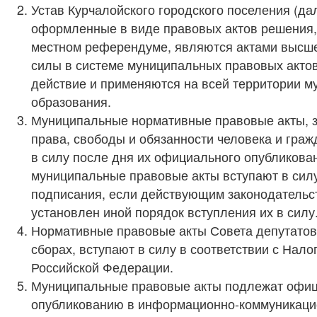
Устав Курчалойского городского поселения (дал
оформленные в виде правовых актов решения,
местном референдуме, являются актами высш
силы в системе муниципальных правовых акто
действие и применяются на всей территории м
образования.
Муниципальные нормативные правовые акты, 
права, свободы и обязанности человека и граж
в силу после дня их официального опубликова
муниципальные правовые акты вступают в силу
подписания, если действующим законодательс
установлен иной порядок вступления их в силу
Нормативные правовые акты Совета депутатов 
сборах, вступают в силу в соответствии с Нал
Российской Федерации.
Муниципальные правовые акты подлежат офи
опубликованию в информационно-коммуникаци