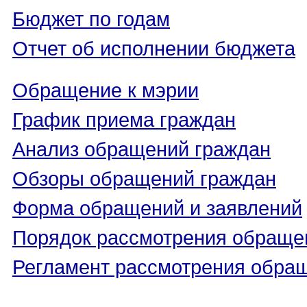
Бюджет по годам
Отчет об исполнении бюджета
Обращение к мэрии
График приема граждан
Анализ обращений граждан
Обзоры обращений граждан
Форма обращений и заявлений
Порядок рассмотрения обраще
Регламент рассмотрения обра