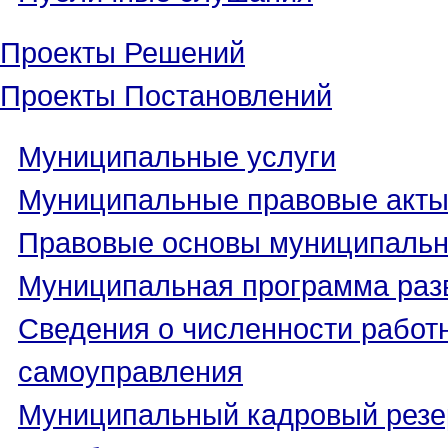
Проекты Решений
Проекты Постановлений
Муниципальные услуги
Муниципальные правовые акт
Правовые основы муниципаль
Муниципальная программа раз
Сведения о численности работн
самоуправления
Муниципальный кадровый резе