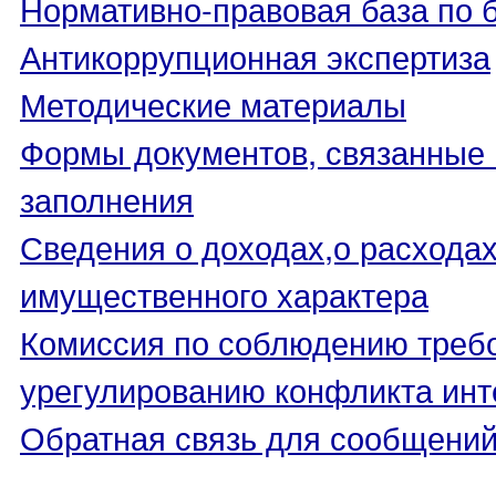
Нормативно-правовая база по 
Антикоррупционная экспертиза
Методические материалы
Формы документов, связанные 
заполнения
Сведения о доходах,о расходах
имущественного характера
Комиссия по соблюдению треб
урегулированию конфликта инт
Обратная связь для сообщений
_