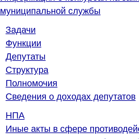
муниципальной службы
Задачи
Функции
Депутаты
Структура
Полномочия
Сведения о доходах депутатов
НПА
Иные акты в сфере противодей