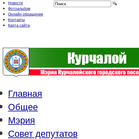
Новости
Фотоальбом
Онлайн обращение
Контакты
Карта сайта
Главная
Общее
Мэрия
Совет депутатов