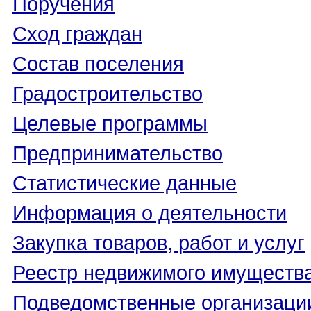
Поручения
Сход граждан
Состав поселения
Градостроительство
Целевые программы
Предпринимательство
Статистические данные
Информация о деятельности
Закупка товаров, работ и услуг
Реестр недвижимого имуществ
Подведомственные организаци