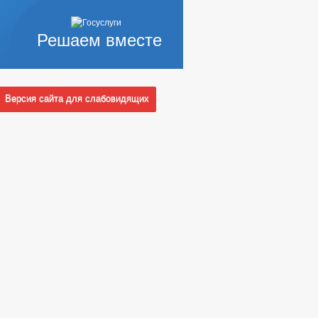
Решаем вместе
Версия сайта для слабовидящих