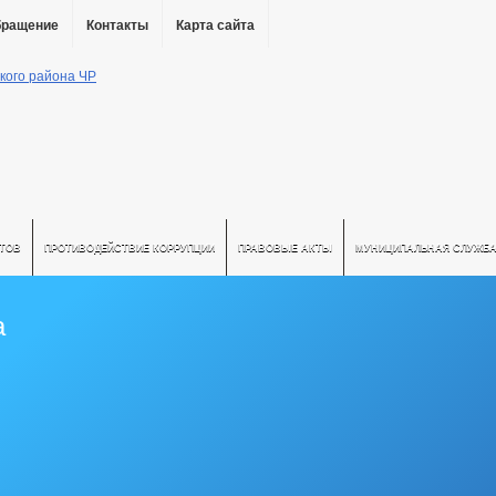
бращение
Контакты
Карта сайта
АТОВ
ПРОТИВОДЕЙСТВИЕ КОРРУПЦИИ
ПРАВОВЫЕ АКТЫ
МУНИЦИПАЛЬНАЯ СЛУЖБ
а