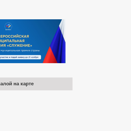
чалой на карте