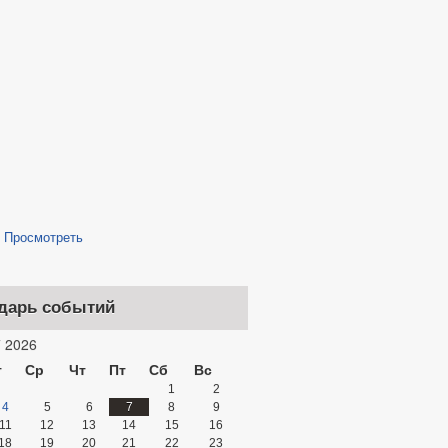
/
Просмотреть
дарь событий
 2026
т
Ср
Чт
Пт
Сб
Вс
1
2
4
5
6
7
8
9
11
12
13
14
15
16
18
19
20
21
22
23