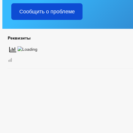
Сообщить о проблеме
Реквизиты