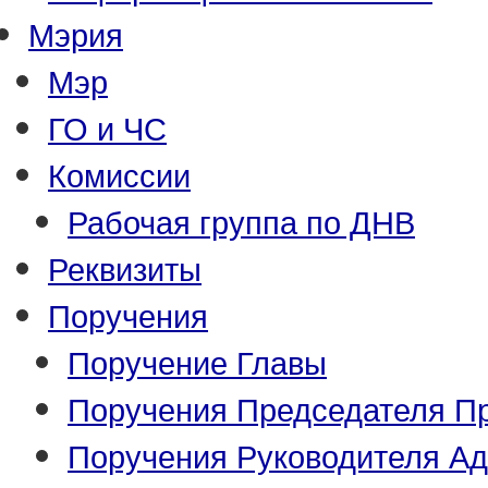
Мэрия
Мэр
ГО и ЧС
Комиссии
Рабочая группа по ДНВ
Реквизиты
Поручения
Поручение Главы
Поручения Председателя П
Поручения Руководителя А