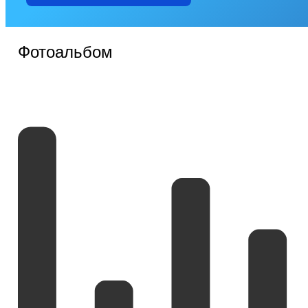
Фотоальбом