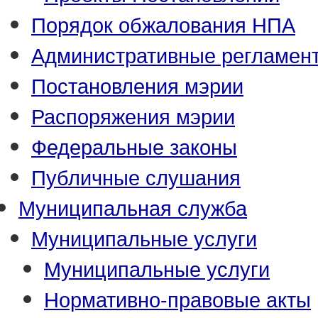
Порядок обжалования НПА
Административные регламен
Постановления мэрии
Распоряжения мэрии
Федеральные законы
Публичные слушания
Муниципальная служба
Муниципальные услуги
Муниципальные услуги
Нормативно-правовые акты