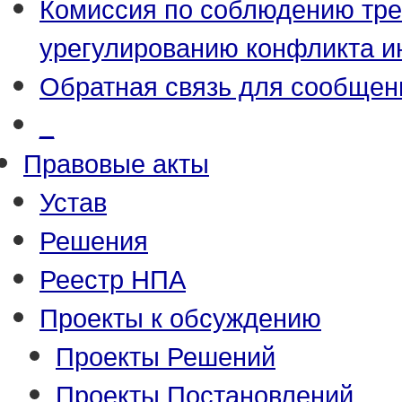
Комиссия по соблюдению тре
урегулированию конфликта и
Обратная связь для сообщен
_
Правовые акты
Устав
Решения
Реестр НПА
Проекты к обсуждению
Проекты Решений
Проекты Постановлений