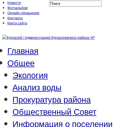
Новости
Фотоальбом
Онлайн обращение
Контакты
Карта сайта
Главная
Общее
Экология
Анализ воды
Прокуратура района
Общественный Совет
Информация о поселении