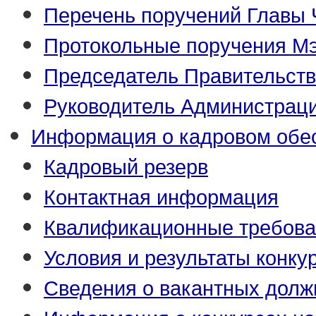
Перечень поручений Главы
Протокольные поручения М
Председатель Правительст
Руководитель Администраци
Информация о кадровом обе
Кадровый резерв
Контактная информация
Квалификационные требова
Условия и результаты конку
Сведения о вакантных долж