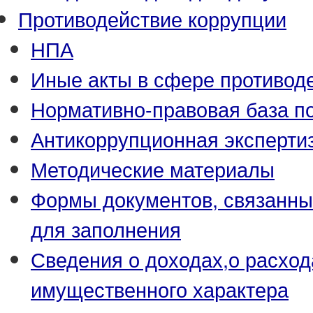
Противодействие коррупции
НПА
Иные акты в сфере противод
Нормативно-правовая база по
Антикоррупционная эксперти
Методические материалы
Формы документов, связанны
для заполнения
Сведения о доходах,о расход
имущественного характера