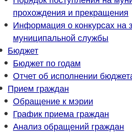
прохождения и прекращения
Информация о конкурсах на 
муниципальной службы
Бюджет
Бюджет по годам
Отчет об исполнении бюджет
Прием граждан
Обращение к мэрии
График приема граждан
Анализ обращений граждан