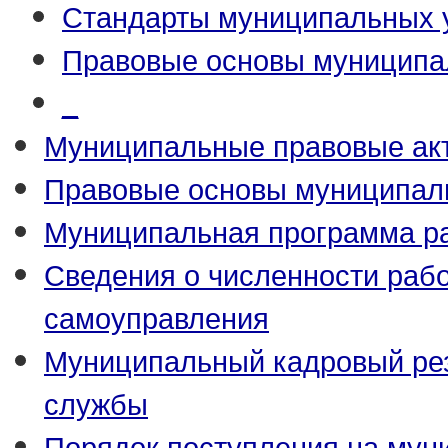
Стандарты муниципальных 
Правовые основы муниципа
_
Муниципальные правовые ак
Правовые основы муниципал
Муниципальная программа р
Сведения о численности рабо
самоуправления
Муниципальный кадровый ре
службы
Порядок поступления на мун