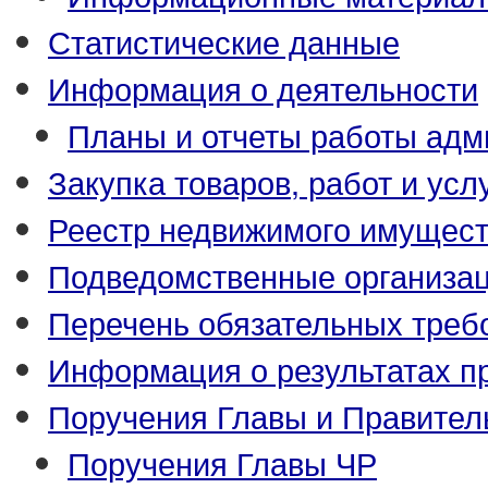
Статистические данные
Информация о деятельности
Планы и отчеты работы адм
Закупка товаров, работ и усл
Реестр недвижимого имущес
Подведомственные организа
Перечень обязательных треб
Информация о результатах п
Поручения Главы и Правител
Поручения Главы ЧР