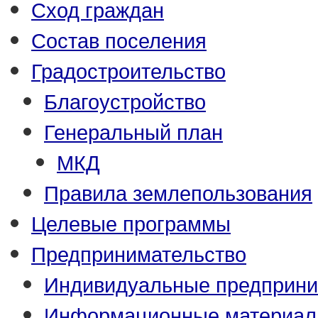
Сход граждан
Состав поселения
Градостроительство
Благоустройство
Генеральный план
МКД
Правила землепользования
Целевые программы
Предпринимательство
Индивидуальные предприни
Информационные материа