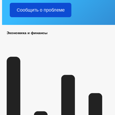
Сообщить о проблеме
Экономика и финансы