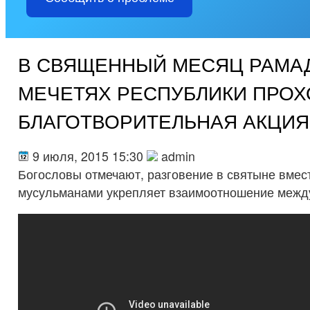
В СВЯЩЕННЫЙ МЕСЯЦ РАМАД
МЕЧЕТЯХ РЕСПУБЛИКИ ПРОХ
БЛАГОТВОРИТЕЛЬНАЯ АКЦИЯ
9 июля, 2015 15:30
admin
Богословы отмечают, разговение в святыне вмес
мусульманами укрепляет взаимоотношение межд