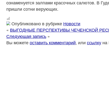
ознаменуется залпами красочных салютов. В Гуд
пришли сотни верующих.
Опубликовано в рубрике
Новости
«
ВЫГОДНЫЕ ПЕРСПЕКТИВЫ ЧЕЧЕНСКОЙ РЕС
Следующая запись
»
Вы можете
оставить комментарий
, или
ссылку
на 