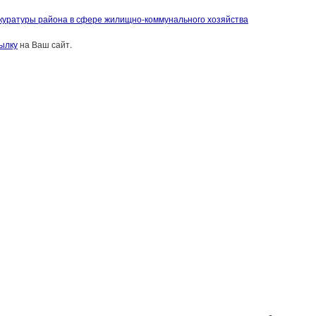
куратуры района в сфере жилищно-коммунального хозяйства
ылку
на Ваш сайт.