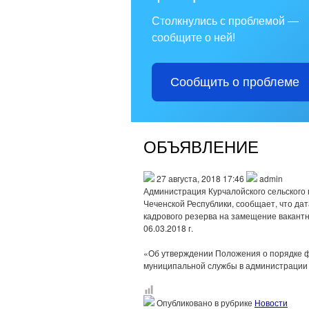
Столкнулись с проблемой —
сообщите о ней!
Сообщить о проблеме
ОБЪЯВЛЕНИЕ
27 августа, 2018 17:46
admin
Администрация Курчалойского сельского
Чеченской Республики, сообщает, что д
кадрового резерва на замещение вакант
06.03.2018 г.
«Об утверждении Положения о порядке 
муниципальной службы в администрации К
Опубликовано в рубрике
Новости