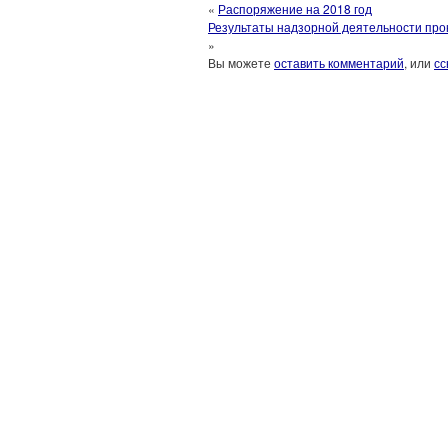
«
Распоряжение на 2018 год
Результаты надзорной деятельности про
»
Вы можете
оставить комментарий
, или
сс