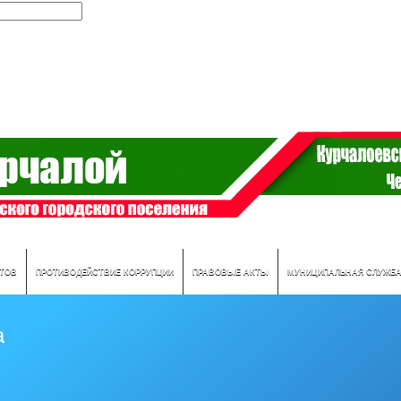
АТОВ
ПРОТИВОДЕЙСТВИЕ КОРРУПЦИИ
ПРАВОВЫЕ АКТЫ
МУНИЦИПАЛЬНАЯ СЛУЖБ
а