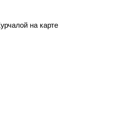
Курчалой на карте