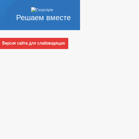
Решаем вместе
Версия сайта для слабовидящих