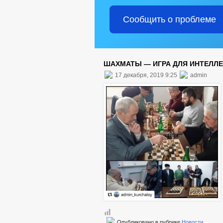
Сообщить о проблеме
ШАХМАТЫ — ИГРА ДЛЯ ИНТЕЛЛ
17 декабря, 2019 9:25
admin
Опубликовано в рубрике
Новости