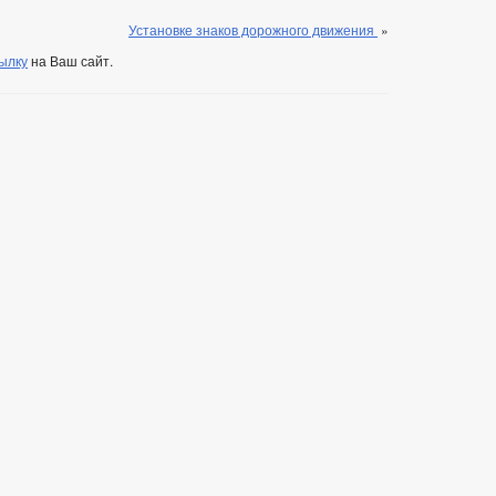
Установке знаков дорожного движения
»
ылку
на Ваш сайт.