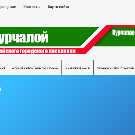
бращение
Контакты
Карта сайта
АТОВ
ПРОТИВОДЕЙСТВИЕ КОРРУПЦИИ
ПРАВОВЫЕ АКТЫ
МУНИЦИПАЛЬНАЯ СЛУЖБ
а