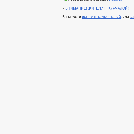
«
ВНИМАНИЕ! ЖИТЕЛИ Г. КУРЧАЛОЙ!
Вы можете
оставить комментарий
, или
сс