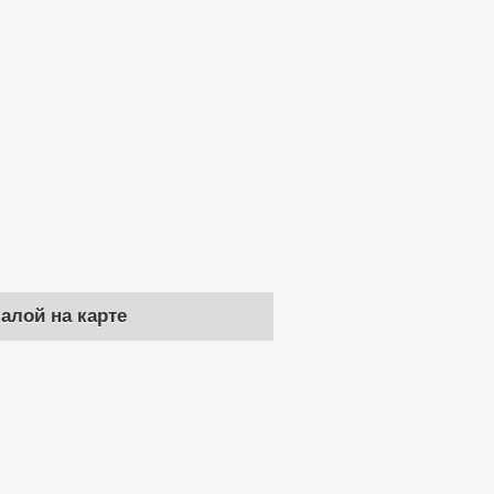
чалой на карте