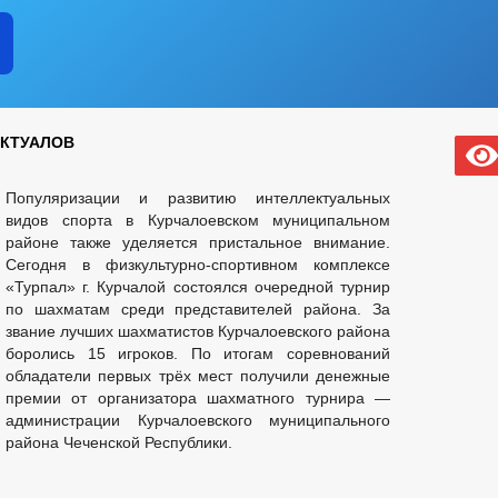
ЕКТУАЛОВ
Популяризации и развитию интеллектуальных
видов спорта в Курчалоевском муниципальном
районе также уделяется пристальное внимание.
Сегодня в физкультурно-спортивном комплексе
«Турпал» г. Курчалой состоялся очередной турнир
по шахматам среди представителей района. За
звание лучших шахматистов Курчалоевского района
боролись 15 игроков. По итогам соревнований
обладатели первых трёх мест получили денежные
премии от организатора шахматного турнира —
администрации Курчалоевского муниципального
района Чеченской Республики.