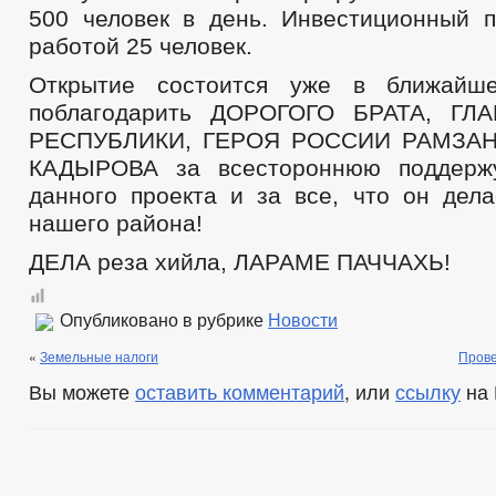
500 человек в день. Инвестиционный п
работой 25 человек.
Открытие состоится уже в ближайш
поблагодарить ДОРОГОГО БРАТА, ГЛ
РЕСПУБЛИКИ, ГЕРОЯ РОССИИ РАМЗА
КАДЫРОВА за всестороннюю поддерж
данного проекта и за все, что он дела
нашего района!
ДЕЛА реза хийла, ЛАРАМЕ ПАЧЧАХЬ!
Опубликовано в рубрике
Новости
«
Земельные налоги
Прове
Вы можете
оставить комментарий
, или
ссылку
на 