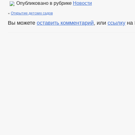
Опубликовано в рубрике
Новости
«
Открытие детских садов
Вы можете
оставить комментарий
, или
ссылку
на 