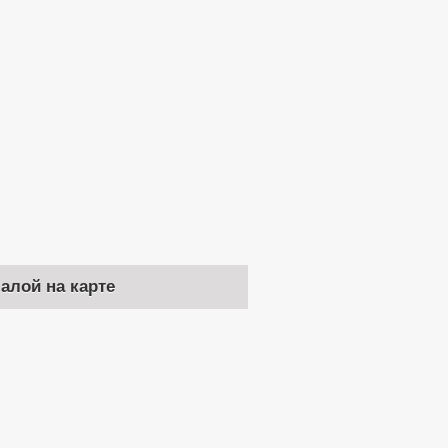
чалой на карте