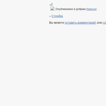
Опубликовано в рубрике
Новости
«
Стройка
Вы можете
оставить комментарий
, или
сс