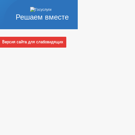
Решаем вместе
Версия сайта для слабовидящих