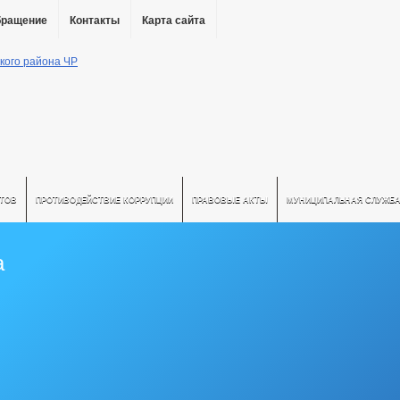
бращение
Контакты
Карта сайта
АТОВ
ПРОТИВОДЕЙСТВИЕ КОРРУПЦИИ
ПРАВОВЫЕ АКТЫ
МУНИЦИПАЛЬНАЯ СЛУЖБ
а