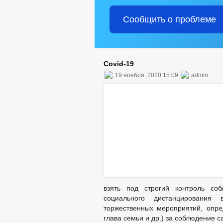
Сообщить о проблеме
Сovid-19
19 ноября, 2020 15:09
admin
взять под строгий контроль с
социального дистанцирования
торжественных мероприятий, опре
глава семьи и др.) за соблюдение 