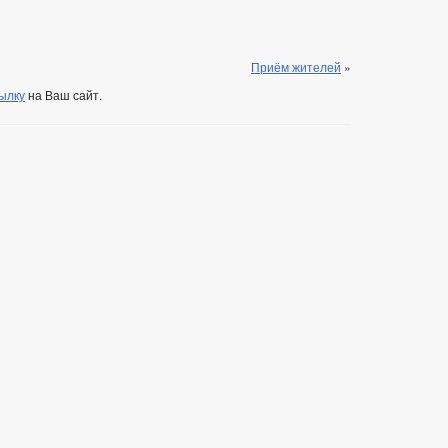
Приём жителей
»
ылку
на Ваш сайт.