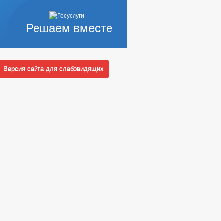
Решаем вместе
Версия сайта для слабовидящих