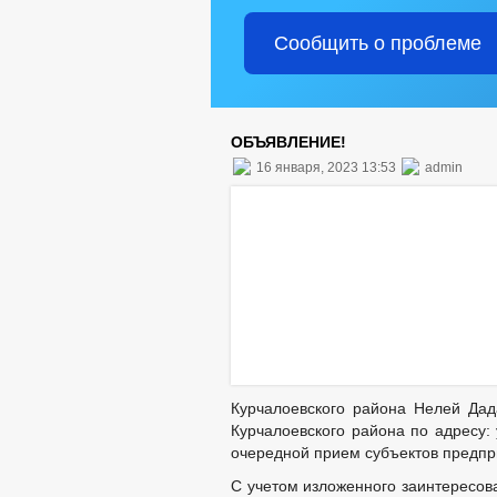
Сообщить о проблеме
ОБЪЯВЛЕНИЕ!
16 января, 2023 13:53
admin
Курчалоевского района Нелей Дад
Курчалоевского района по адресу: у
очередной прием субъектов предпр
С учетом изложенного заинтересов