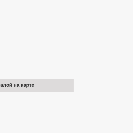
чалой на карте