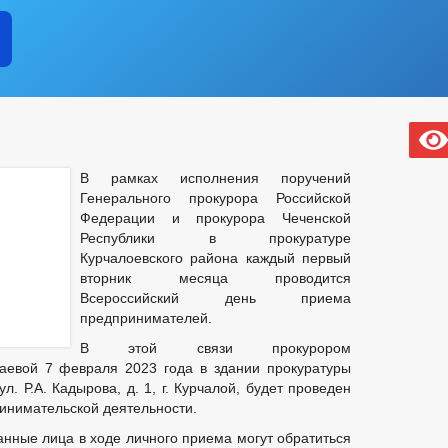
В рамках исполнения поручений
Генерального прокурора Российской
Федерации и прокурора Чеченской
Республики в прокуратуре
Курчалоевского района каждый первый
вторник месяца проводится
Всероссийский день приема
предпринимателей.
В этой связи прокурором
аевой 7 февраля 2023 года в здании прокуратуры
л. Р.А. Кадырова, д. 1, г. Курчалой, будет проведен
инимательской деятельности.
анные лица в ходе личного приема могут обратиться