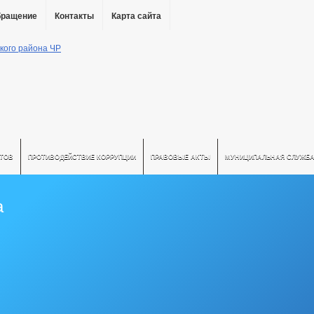
бращение
Контакты
Карта сайта
АТОВ
ПРОТИВОДЕЙСТВИЕ КОРРУПЦИИ
ПРАВОВЫЕ АКТЫ
МУНИЦИПАЛЬНАЯ СЛУЖБ
а