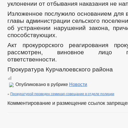
уклонении от отбывания наказания не на
Изложенное послужило основанием для в
главы администрации сельского поселен
об устранении нарушений закона, прич
способствующих.
Акт прокурорского реагирования про
рассмотрен, виновное лицо п
ответственности.
Прокуратура Курчалоевского района
Опубликовано в рубрике
Новости
«
Прокуратурой проведен семинар-совещание в отделе полиции
Комментирование и размещение ссылок запреще