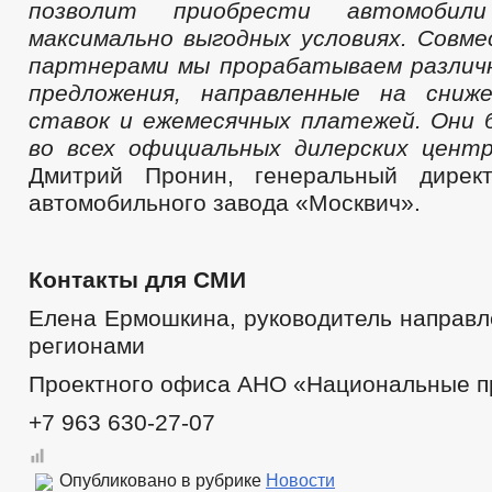
позволит приобрести автомобил
максимально выгодных условиях. Совме
партнерами мы прорабатываем различ
предложения, направленные на сниж
ставок и ежемесячных платежей. Они
во всех официальных дилерских цент
Дмитрий Пронин, генеральный директ
автомобильного завода «Москвич».
Контакты для СМИ
Елена Ермошкина, руководитель направл
регионами
Проектного офиса АНО «Национальные п
+7 963 630-27-07
Опубликовано в рубрике
Новости