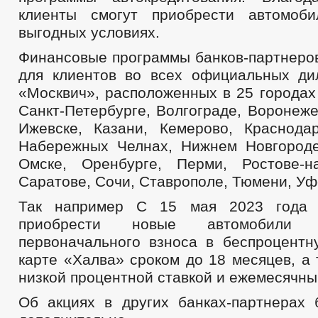
клиенты смогут приобрести автомоб
выгодных условиях.
Финансовые программы банков-партнеров
для клиентов во всех официальных ди
«Москвич», расположенных в 25 городах
Санкт-Петербурге, Волгограде, Воронеже
Ижевске, Казани, Кемерово, Краснодар
Набережных Челнах, Нижнем Новгороде
Омске, Оренбурге, Перми, Ростове-н
Саратове, Сочи, Ставрополе, Тюмени, Уф
Так например С 15 мая 2023 года 
приобрести новые автомобили
первоначального взноса в беспроцентн
карте «Халва» сроком до 18 месяцев, а 
низкой процентной ставкой и ежемесячны
Об акциях в других банках-партнерах 