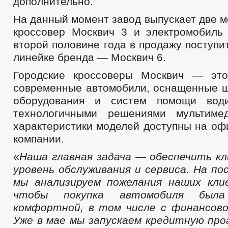
дополнительно.
На данный момент завод выпускает две м
кроссовер Москвич 3 и электромобиль
второй половине года в продажу поступи
линейке бренда — Москвич 6.
Городские кроссоверы Москвич — эт
современные автомобили, оснащенные 
оборудования и систем помощи вод
технологичными решениями мультиме
характеристики моделей доступны на о
компании.
«
Наша главная задача
—
обеспечить кл
уровень обслуживания и сервиса. На по
мы анализируем пожелания наших кли
чтобы покупка автомобиля был
комфортной, в том числе с финансово
Уже в мае мы запускаем кредитную про