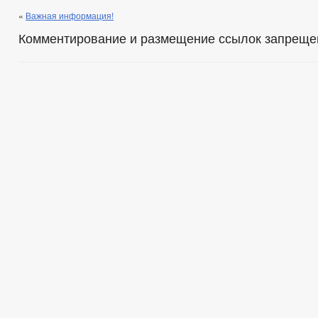
«
Важная информация!
Комментирование и размещение ссылок запреще