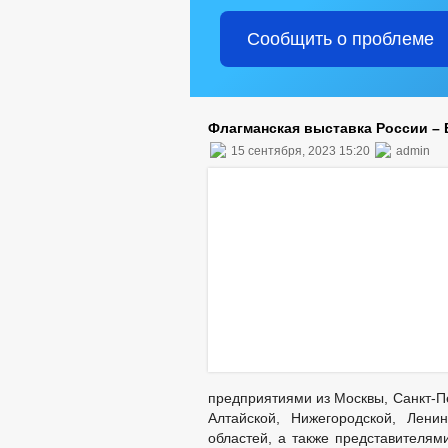
Сообщить о проблеме
Флагманская выставка России – 
15 сентября, 2023 15:20
admin
предприятиями из Москвы, Санкт-Пе
Алтайской, Нижегородской, Ленин
областей, а также представителям