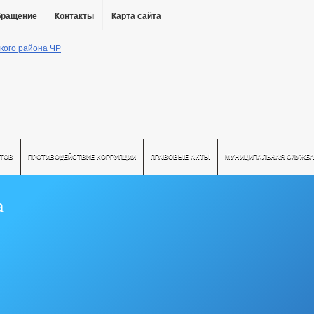
бращение
Контакты
Карта сайта
АТОВ
ПРОТИВОДЕЙСТВИЕ КОРРУПЦИИ
ПРАВОВЫЕ АКТЫ
МУНИЦИПАЛЬНАЯ СЛУЖБ
а