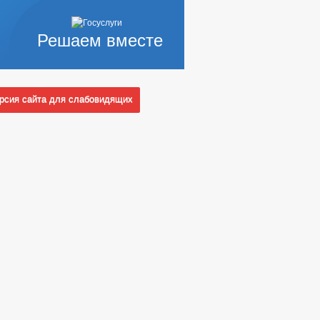
Решаем вместе
сия сайта для слабовидящих