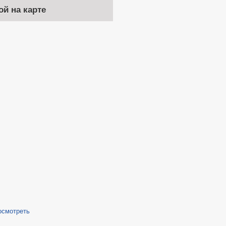
ой на карте
осмотреть