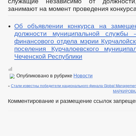
служащие независимо от должности
занимают на момент проведения конкурса
Об объявлении конкурса на замеще
должности муниципальной службы 
финансового отдела мэрии Курчалойск
поселения Курчалоевского муниципа
Чеченской Республики
Опубликовано в рубрике
Новости
«
Стали известны победители национального финала Global Management
МАРКИРОВК
Комментирование и размещение ссылок запреще