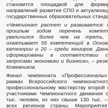
становится площадкой для форми
направлений развития СПО и актуализа
государственных образовательных станд
«Чемпионат растет и развивается: 
прошлым годом перечень компет
увеличился более чем на треть,
охватывает 55 компетенций в Основ
категории и 20 – среди юниоров. Дан
сформированы в соответствии с
запросами экономики и бизнеса», – рез
Кожевников.
Финал чемпионата «Профессионалы»
рамках Всероссийского чемпионатно
профессиональному мастерству второй г
участниками Чемпионатного движения 
тыс. человек, из них свыше 130 тыс. –
всех регионов страны. Мероприяти