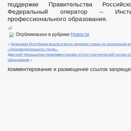
поддержке Правительства Российск
Федеральный оператор – Инсти
профессионального образования.
Опубликовано в рубрике
Новости
«
Чеченская Республика вошла в число лидеров страны по реализации н
«Производительность труда».
Дмитрий Чернышенко прокомментировал итоги стратегической сессии по
образования
»
Комментирование и размещение ссылок запреще