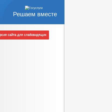
Решаем вместе
сия сайта для слабовидящих