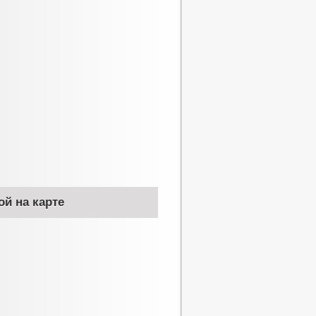
ой на карте