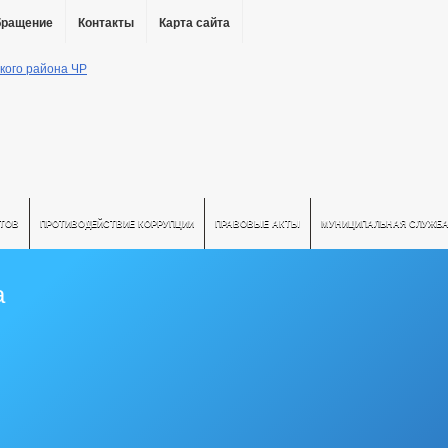
бращение
Контакты
Карта сайта
АТОВ
ПРОТИВОДЕЙСТВИЕ КОРРУПЦИИ
ПРАВОВЫЕ АКТЫ
МУНИЦИПАЛЬНАЯ СЛУЖБ
а