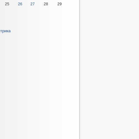
25
26
27
28
29