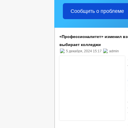
Сообщить о проблеме
«Профессионалитет» изменил взг
выбирает колледжи
5 декабря, 2024 15:17
admin