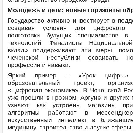
Молодежь и
дети: новые горизонты об
Государство активно инвестирует в под
создавая условия для цифрового 
подготовки будущих специалистов в
технологий. Финалисты Национальн
вклад» поддерживают эти меры, помо
Чеченской Республики осваивать н
профессии и навыки.
Яркий пример – «Урок цифры», 
образовательный проект, орган
«Цифровая экономика». В Чеченской Рес
уже прошли в Грозном, Аргуне и других 
узнают, как устроены магазины при
алгоритмы работают в мессендже
искусственный интеллект в ближайши
медицину, строительство и другие сферы.