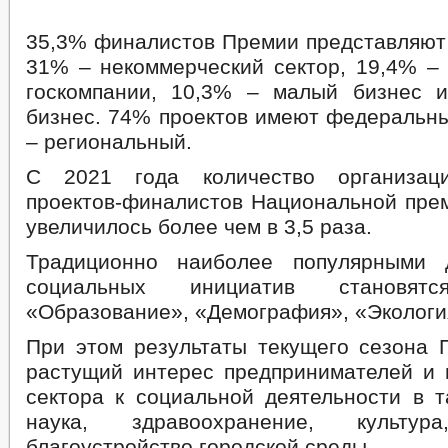
35,3% финалистов Премии представляют 
31% – некоммерческий сектор, 19,4% – 
госкомпании, 10,3% – малый бизнес 
бизнес. 74% проектов имеют федеральн
– региональный.
С 2021 года количество организаци
проектов-финалистов Национальной пре
увеличилось более чем в 3,5 раза.
Традиционно наиболее популярными 
социальных инициатив становятс
«Образование», «Демография», «Экологи
При этом результаты текущего сезона 
растущий интерес предпринимателей и 
сектора к социальной деятельности в т
наука, здравоохранение, культ
благоустройство городской среды.