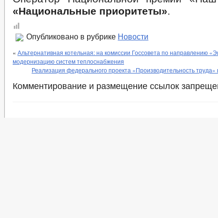
«Национальные приоритеты»
.
Опубликовано в рубрике
Новости
«
Альтернативная котельная: на комиссии Госсовета по направлению «Э
модернизацию систем теплоснабжения
Реализация федерального проекта «Производительность труда» 
Комментирование и размещение ссылок запреще