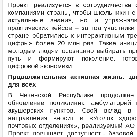
Проект реализуется в сотрудничестве
компаниями страны, чтобы школьники не
актуальные знания, но и упражнял
практических кейсов – за год участники
стране обратились к интерактивным тр
цифры» более 20 млн раз. Такие иниц
молодым людям осознанно выбирать п
путь и формируют поколение, гото
цифровой экономики.
Продолжительная активная жизнь: зд
для всех
В Чеченской Республике продолжае
обновление поликлиник, амбулаторий
акушерских пунктов. Свой вклад в 
направления вносит и «Уголок здоро
почтовых отделениях», реализуемый АО 
Проект повышает доступность базовой 