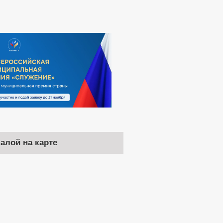
чалой на карте