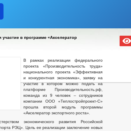
 участие в программе «Акселератор
В рамках реализации федерального
проекта «Производительность труда»
национального проекта «Эффективная
и конкурентная экономика», заявку на
участие в котором можно подать на
платформе Производительность.рф,
команда из 9 человек – сотрудников
компании ООО «Теплостройпроект-С»
прошла второй модуль программы
«Акселератор экспортного роста».
терством экономического развития Российской
орта РЭЦ». Цель ее реализации заключение новых