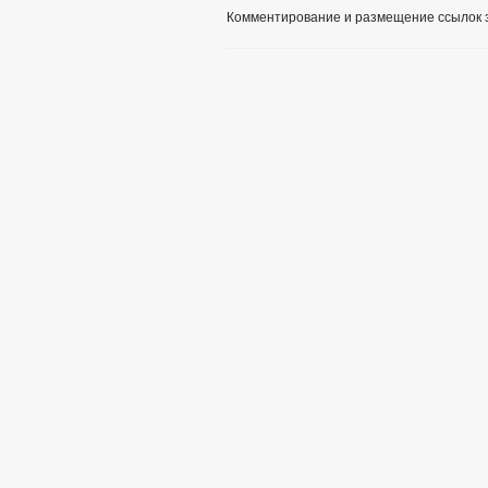
Комментирование и размещение ссылок 