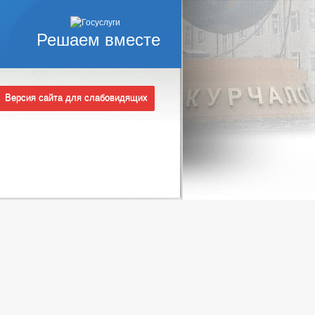
Решаем вместе
Версия сайта для слабовидящих