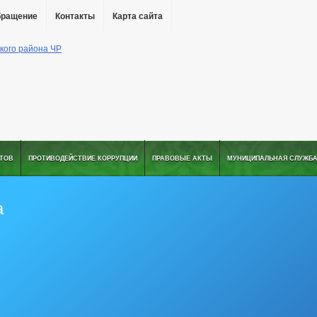
бращение
Контакты
Карта сайта
АТОВ
ПРОТИВОДЕЙСТВИЕ КОРРУПЦИИ
ПРАВОВЫЕ АКТЫ
МУНИЦИПАЛЬНАЯ СЛУЖБ
а