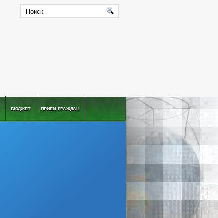
А
БЮДЖЕТ
ПРИЕМ ГРАЖДАН