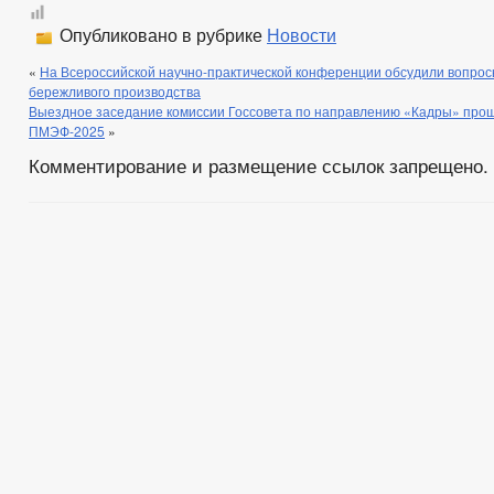
Опубликовано в рубрике
Новости
«
На Всероссийской научно-практической конференции обсудили вопро
бережливого производства
Выездное заседание комиссии Госсовета по направлению «Кадры» про
ПМЭФ-2025
»
Комментирование и размещение ссылок запрещено.