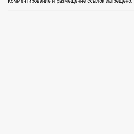
Комментирование и размещение ссылок запрещено.