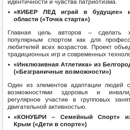
идентичности и чувства патриотизма.
«КИБЕР ЛЕД играй в будущее» и
области («Точка старта»)
Главная цель авторов – сделать 
популярным спортом как для професс
любителей всех возрастов. Проект объе
традиционных игр и современных техноло
«Инклюзивная Атлетика» из Белгоро
(«Безграничные возможности»)
Один из элементов адаптации людей 
возможностями здоровья и инвали
регулярное участие в групповых заня
двигательной активностью.
«КОНУБРИ – Семейный Спорт» из
Крым («Дети в спорте»)