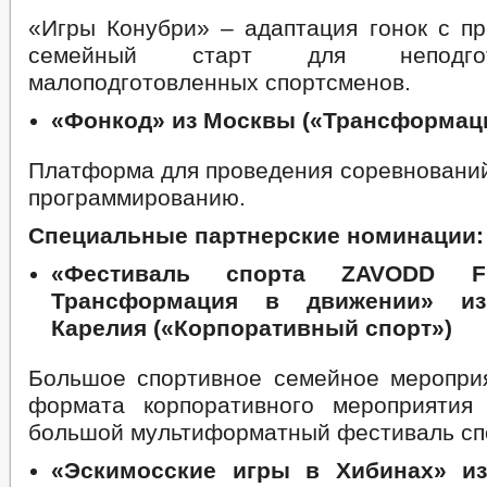
«Игры Конубри» – адаптация гонок с пр
семейный старт для неподго
малоподготовленных спортсменов.
«Фонкод» из Москвы («Трансформаци
Платформа для проведения соревнований
программированию.
Специальные партнерские номинации:
«Фестиваль спорта ZAVODD 
Трансформация в движении» из
Карелия («Корпоративный спорт»)
Большое спортивное семейное мероприя
формата корпоративного мероприятия
большой мультиформатный фестиваль сп
«Эскимосские игры в Хибинах» и