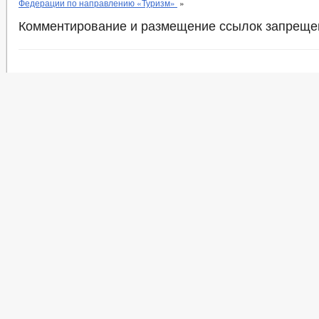
Федерации по направлению «Туризм»
»
Комментирование и размещение ссылок запреще