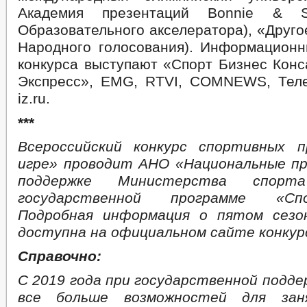
Академия презентаций Bonnie & Sl
Образовательного акселератора), «Друго
Народного голосования). Информацион
конкурса выступают «Спорт Бизнес Конс
Экспресс», EMG, RTVI, COMNEWS, Тел
iz.ru.
***
Всероссийский конкурс спортивных 
игре» проводит АНО «Национальные п
поддержке Министерства спор
государственной программе «Сп
Подробная информация о пятом сезо
доступна на официальном сайте конку
Справочно:
С 2019 года при государственной подде
все больше возможностей для зан