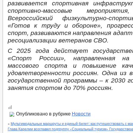
развивается спортивная инфраструк
спортивно-массовые мероприятия
Всероссийский физкультурно-спорт
«Готов к труду и обороне», прогрес
спорт, развиваются направления адапт
ресоциализации ветеранов СВО.
С 2025 года действует государстве
«Спорт России», направленная на 
массового спорта и повышение кач
удовлетворенности россиян. Одна из 
государственной программы – к 2030 го
занятия спортом до 70% россиян.
Опубликовано в рубрике
Новости
«
Мультимодальные маршруты и единый билет: как путешествовать с м
Глава Карелии возглавил подгруппу «Социальный туризм» Государствен