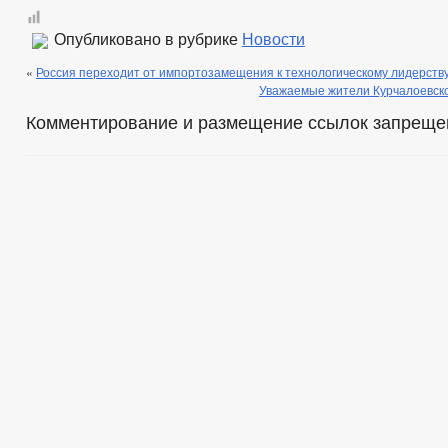
Опубликовано в рубрике
Новости
«
Россия переходит от импортозамещения к технологическому лидерств
Уважаемые жители Курчалоевско
Комментирование и размещение ссылок запреще