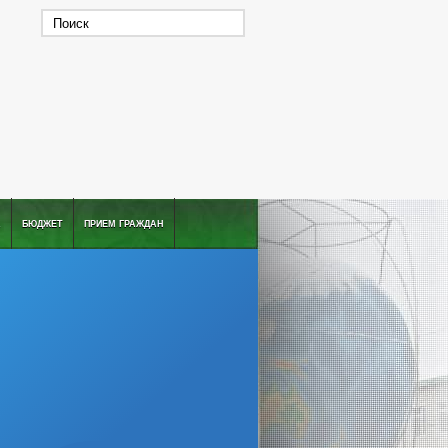
А
БЮДЖЕТ
ПРИЕМ ГРАЖДАН