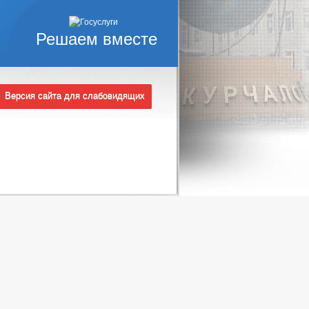
Решаем вместе
Версия сайта для слабовидящих