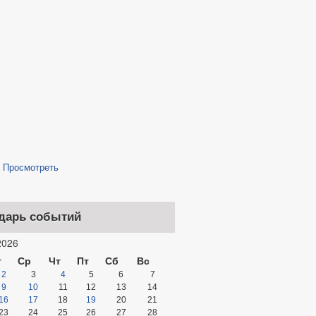
/
Просмотреть
дарь событий
026
т
Ср
Чт
Пт
Сб
Вс
2
3
4
5
6
7
9
10
11
12
13
14
16
17
18
19
20
21
23
24
25
26
27
28