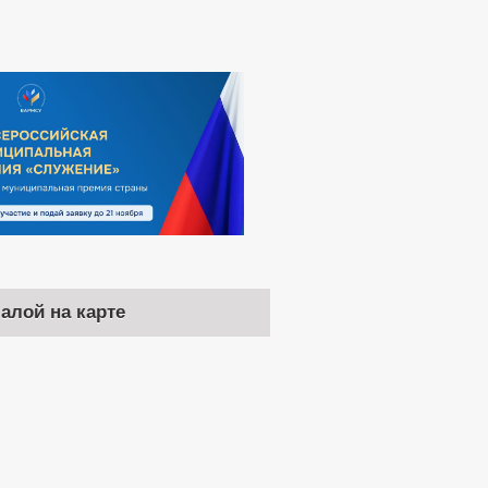
чалой на карте