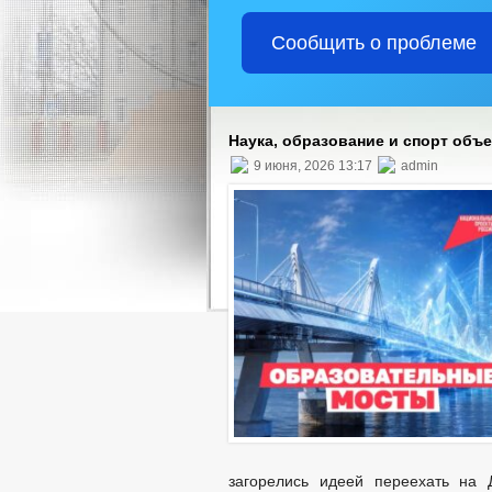
Сообщить о проблеме
Наука, образование и спорт объ
9 июня, 2026 13:17
admin
загорелись идеей переехать на 