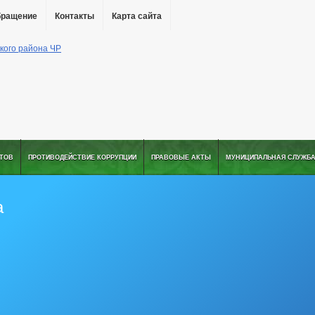
бращение
Контакты
Карта сайта
АТОВ
ПРОТИВОДЕЙСТВИЕ КОРРУПЦИИ
ПРАВОВЫЕ АКТЫ
МУНИЦИПАЛЬНАЯ СЛУЖБ
а